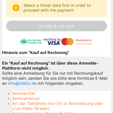
Select a ticket date first in order to
proceed with the payment
Accept & pay now
Hinweis zum "Kauf auf Rechnung"
Ein "Kauf auf Rechnung" ist über diese Anmelde-
Plattform nicht möglich.
Sollte eine Anmeldung für Sie nur mit Rechnungskauf
möglich sein, senden Sie uns bitte eine formlose E-Mail
an
info@oildoc.de
mit folgenden Angaben.
Seminartitel
Seminardatum
Art der Teilnahme (vor Ort in Brannenburg oder
Live-Video-Stream)