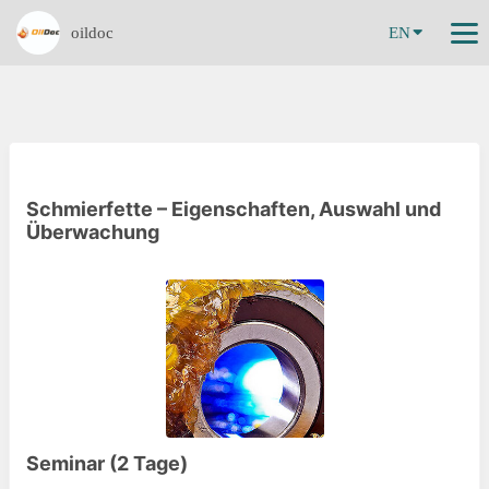
oildoc
EN
Schmierfette – Eigenschaften, Auswahl und
Überwachung
Seminar (2 Tage)