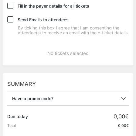
Fill in the payer details for all tickets
Send Emails to attendees
By ticking this box I agree that I am consenting the
attendee(s) to receive an email with the e-ticket details
No tickets selected
SUMMARY
Have a promo code?
Promo code
0,00€
Due today
Total
0,00€
Apply