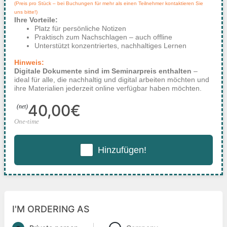
(Preis pro Stück – bei Buchungen für mehr als einen Teilnehmer kontaktieren Sie
uns bitte!)
Ihre Vorteile:
Platz für persönliche Notizen
Praktisch zum Nachschlagen – auch offline
Unterstützt konzentriertes, nachhaltiges Lernen
Hinweis:
Digitale Dokumente sind im Seminarpreis enthalten
–
ideal für alle, die nachhaltig und digital arbeiten möchten und
ihre Materialien jederzeit online verfügbar haben möchten.
40,00€
(net)
One-time
Hinzufügen!
I'M ORDERING AS