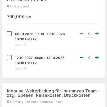
Online Event
790,00€
(net)
06.10.2026 09:00 - 07.10.2026
16:30 GMT+2
max
:
19
12.10.2027 09:00 - 13.10.2027
16:30 GMT+2
max
:
20
Inhouse-Weiterbildung für Ihr ganzes Team -
zzgl. Spesen, Reisekosten, Druckkosten
Germany (Ort nach Kundenwunsch)