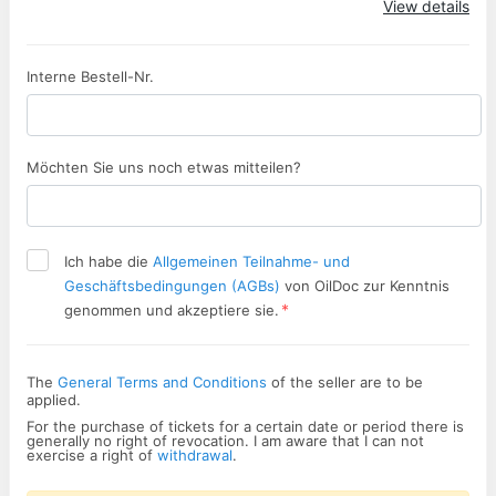
View details
Interne Bestell-Nr.
Möchten Sie uns noch etwas mitteilen?
Ich habe die
Allgemeinen Teilnahme- und
Geschäftsbedingungen (AGBs)
von OilDoc zur Kenntnis
*
genommen und akzeptiere sie.
The
General Terms and Conditions
of the seller are to be
applied.
For the purchase of tickets for a certain date or period there is
generally no right of revocation. I am aware that I can not
exercise a right of
withdrawal
.