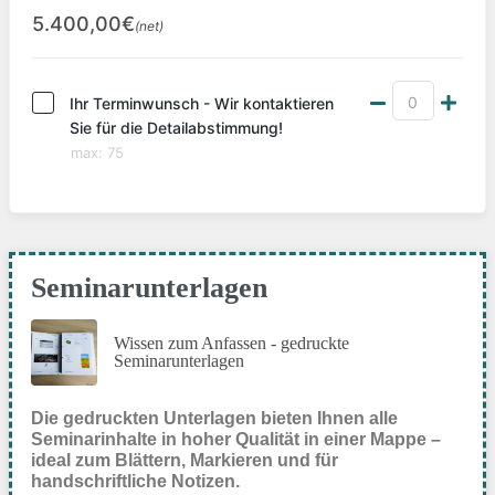
5.400,00€
(net)
Ihr Terminwunsch - Wir kontaktieren
Sie für die Detailabstimmung!
max
:
75
Seminarunterlagen
Wissen zum Anfassen - gedruckte
Seminarunterlagen
Die gedruckten Unterlagen bieten Ihnen alle
Seminarinhalte in hoher Qualität in einer Mappe –
ideal zum Blättern, Markieren und für
handschriftliche Notizen.