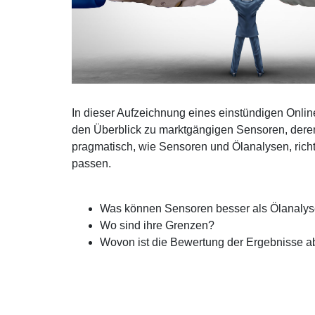
In dieser Aufzeichnung eines einstündigen Onlin
den Überblick zu marktgängigen Sensoren, dere
pragmatisch, wie Sensoren und Ölanalysen, rich
passen.
Was können Sensoren besser als Ölanaly
Wo sind ihre Grenzen?
Wovon ist die Bewertung der Ergebnisse 