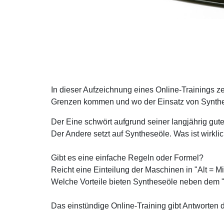
In dieser Aufzeichnung eines Online-Trainings ze
Grenzen kommen und wo der Einsatz von Synthese
Der Eine schwört aufgrund seiner langjährig gut
Der Andere setzt auf Syntheseöle. Was ist wirkli
Gibt es eine einfache Regeln oder Formel?
Reicht eine Einteilung der Maschinen in "Alt = 
Welche Vorteile bieten Syntheseöle neben dem 
Das einstündige Online-Training gibt Antworten d