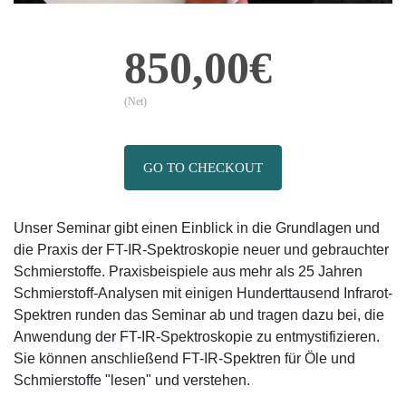
850,00€
(Net)
GO TO CHECKOUT
Unser Seminar gibt einen Einblick in die Grundlagen und
die Praxis der FT-IR-Spektroskopie neuer und gebrauchter
Schmierstoffe. Praxisbeispiele aus mehr als 25 Jahren
Schmierstoff-Analysen mit einigen Hunderttausend Infrarot-
Spektren runden das Seminar ab und tragen dazu bei, die
Anwendung der FT-IR-Spektroskopie zu entmystifizieren.
Sie können anschließend FT-IR-Spektren für Öle und
Schmierstoffe "lesen" und verstehen.