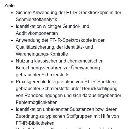
Ziele
Sichere Anwendung der FT-IR-Spektroskopie in der
Schmierstoffanalytik
Identifikation wichtiger Grundöl- und
Additivkomponenten
Anwendung der FT-IR-Spektroskopie in der
Qualitätssicherung, der Identitäts- und
Wareneingangs-Kontrolle
Nutzung klassischer und chemometrischer
Berechnungsverfahren zur Überwachung
gebrauchter Schmierstoffe
Praxisgerechte Interpretation von FT-IR-Spektren
gebrauchter Schmierstoffe unter Berücksichtigung
von Randbedingungen und sich daraus ergebender
Fehlermöglichkeiten
Identifikation unbekannter Substanzen bzw. deren
Zuordnung zu typischen Stoffgruppen mit Hilfe von
FT-IR-Bibliotheken