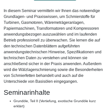
In diesem Seminar vermitteln wir Ihnen das notwendige
Grundlagen- und Praxiswissen, um Schmierstoffe für
Turbinen, Gasmotoren, Wäremeträgeranlagen,
Papiermaschinen, Transformatoren und Kompressoren
anwendungsbezogen auszuwählen und im laufenden
Betrieb professionell zu überwachen. Sie lernen die auf
den technischen Datenblättern aufgeführten
anwendungstechnischen Hinweise, Spezifikationen und
technischen Daten zu verstehen und können sie
anschließend sicher in der Praxis anwenden. Außerdem
wird die Wälzlagerschmierung sowie die Besonderheiten
von Schmierfetten behandelt und auch auf die
Unterschiede von Basisölen eingegangen.
Seminarinhalte
Grundöle, Teil II (Vertiefung, exotische Grundöle kurz
erklärt)