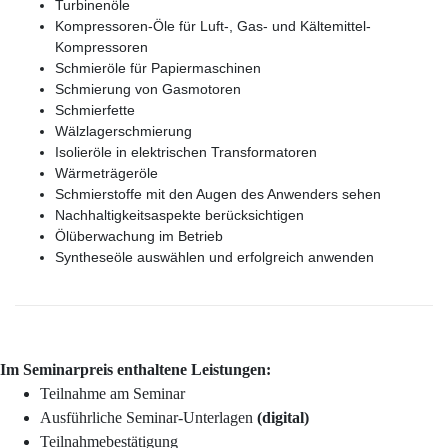
Turbinenöle
Kompressoren-Öle für Luft-, Gas- und Kältemittel-
Kompressoren
Schmieröle für Papiermaschinen
Schmierung von Gasmotoren
Schmierfette
Wälzlagerschmierung
Isolieröle in elektrischen Transformatoren
Wärmeträgeröle
Schmierstoffe mit den Augen des Anwenders sehen
Nachhaltigkeitsaspekte berücksichtigen
Ölüberwachung im Betrieb
Syntheseöle auswählen und erfolgreich anwenden
Im Seminarpreis enthaltene Leistungen:
Teilnahme am Seminar
Ausführliche Seminar-Unterlagen
(digital)
Teilnahmebestätigung