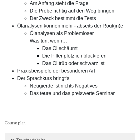
Am Anfang steht die Frage
Die Probe richtig auf den Weg bringen
Der Zweck bestimmt die Tests
Ölanalysen können mehr - abseits der Rout(in)e
Ölanalysen als Problemlöser
Was tun, wenn…
Das Öl schäumt
Die Filter plötzlich blockieren
Das Öl trüb oder schwarz ist
Praxisbeispiele der besonderen Art
Der Sprachkurs bringt‘s
Neugierde ist nichts Negatives
Das teure und das preiswerte Seminar
Course plan