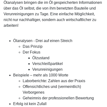
Ölanalysen bringen die im Öl gespeicherten Informationen
über das Öl selbst, die von ihm benetzten Bauteile und
Verunreinigungen zu Tage. Eine einfache Möglichkeit,
nicht nur nachhaltiger, sondern auch wirtschaftlicher zu
arbeiten!
Ölanalysen - Drei auf einen Streich
Das Prinzip
Der Fokus
Ölzustand
Verschleißpartikel
Verunreinigungen
Beispiele – mehr als 1000 Worte
Laborberichte: Zahlen aus der Praxis
Offensichtliches und (vermeintlich)
Verborgenes
Geheimnis der professionellen Bewertung
Erfolg ist kein Zufall